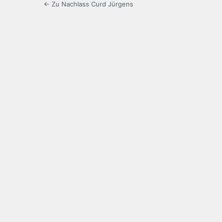
← Zu Nachlass Curd Jürgens