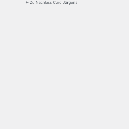
← Zu Nachlass Curd Jürgens