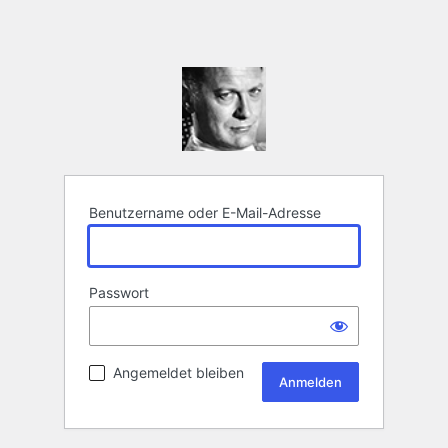
Benutzername oder E-Mail-Adresse
Passwort
Angemeldet bleiben