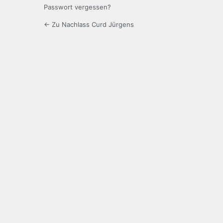
Passwort vergessen?
← Zu Nachlass Curd Jürgens