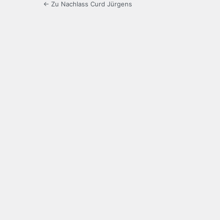
← Zu Nachlass Curd Jürgens