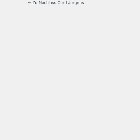
← Zu Nachlass Curd Jürgens