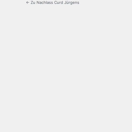
← Zu Nachlass Curd Jürgens