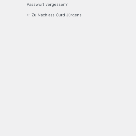
Passwort vergessen?
← Zu Nachlass Curd Jürgens