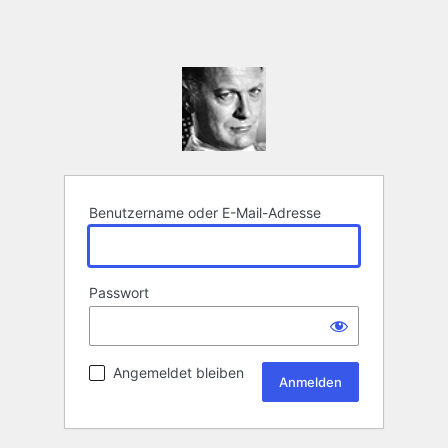
Benutzername oder E-Mail-Adresse
Passwort
Angemeldet bleiben