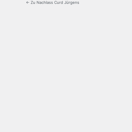
← Zu Nachlass Curd Jürgens