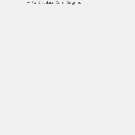
← Zu Nachlass Curd Jürgens