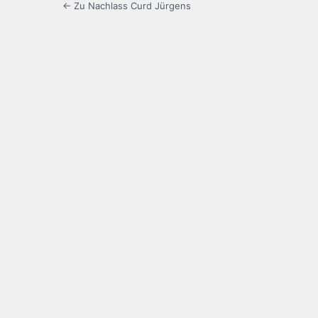
← Zu Nachlass Curd Jürgens