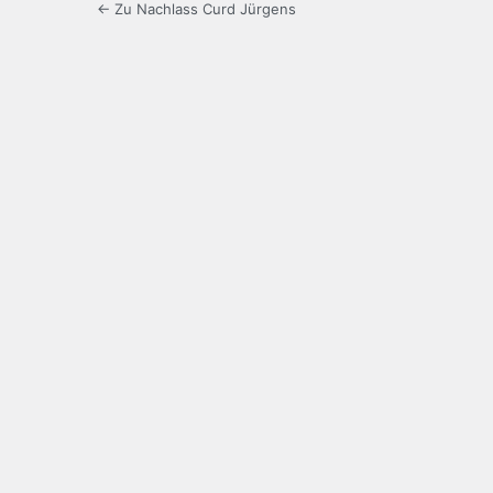
← Zu Nachlass Curd Jürgens