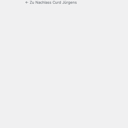
← Zu Nachlass Curd Jürgens