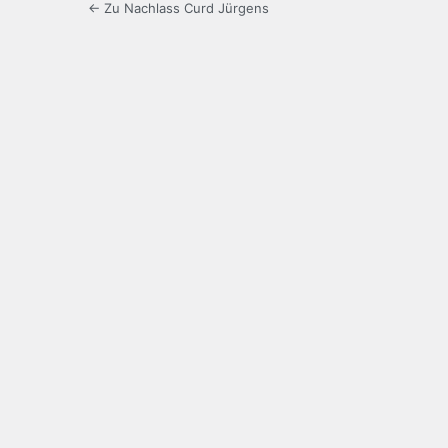
← Zu Nachlass Curd Jürgens