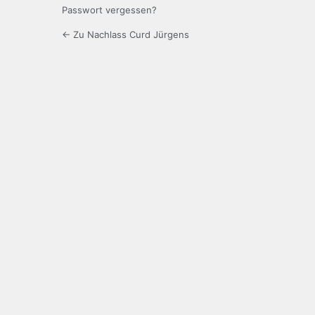
Passwort vergessen?
← Zu Nachlass Curd Jürgens