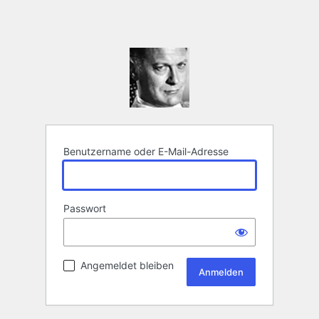
Benutzername oder E-Mail-Adresse
Passwort
Angemeldet bleiben