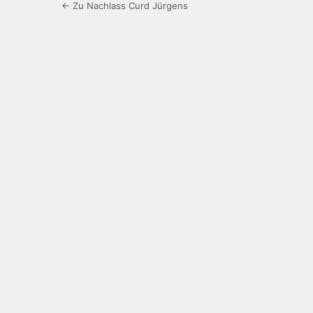
← Zu Nachlass Curd Jürgens