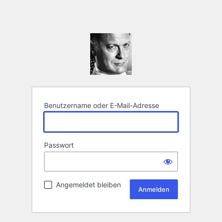
Benutzername oder E-Mail-Adresse
Passwort
Angemeldet bleiben