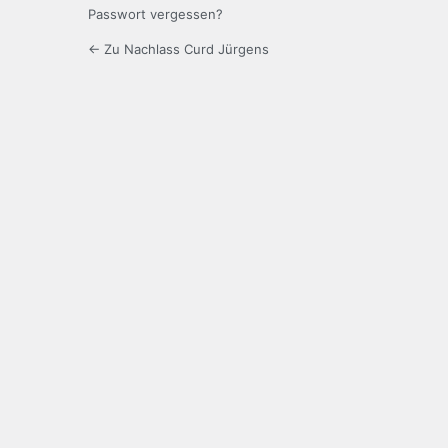
Passwort vergessen?
← Zu Nachlass Curd Jürgens