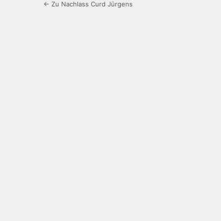
← Zu Nachlass Curd Jürgens