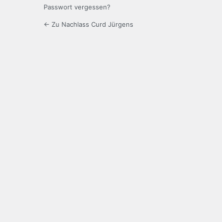
Passwort vergessen?
← Zu Nachlass Curd Jürgens