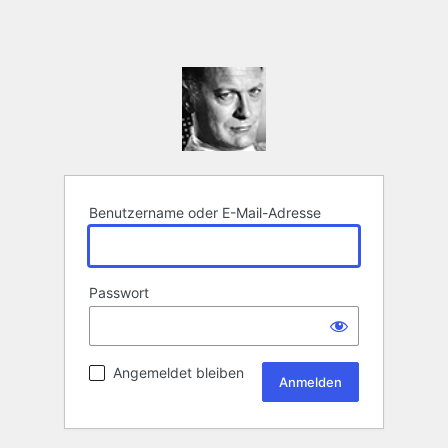
Benutzername oder E-Mail-Adresse
Passwort
Angemeldet bleiben