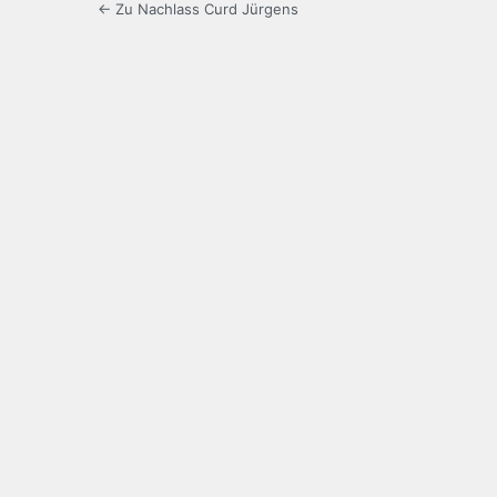
← Zu Nachlass Curd Jürgens