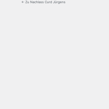
← Zu Nachlass Curd Jürgens