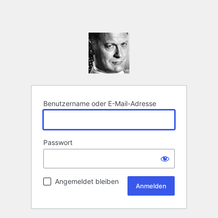
Benutzername oder E-Mail-Adresse
Passwort
Angemeldet bleiben