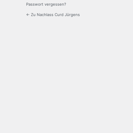
Passwort vergessen?
← Zu Nachlass Curd Jürgens