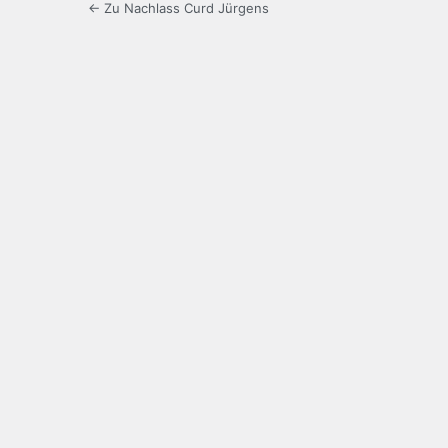
← Zu Nachlass Curd Jürgens