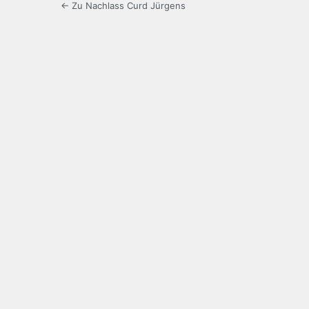
← Zu Nachlass Curd Jürgens