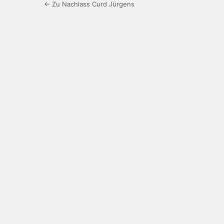
← Zu Nachlass Curd Jürgens