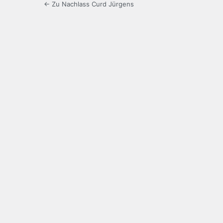
← Zu Nachlass Curd Jürgens