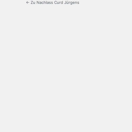
← Zu Nachlass Curd Jürgens