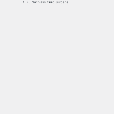
← Zu Nachlass Curd Jürgens