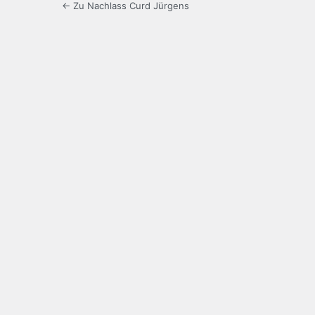
← Zu Nachlass Curd Jürgens