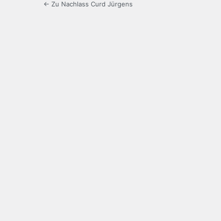
← Zu Nachlass Curd Jürgens