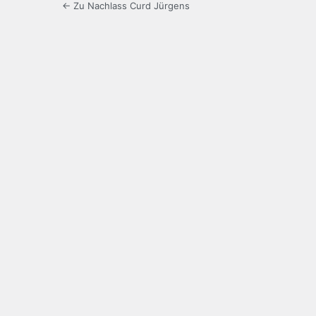
← Zu Nachlass Curd Jürgens