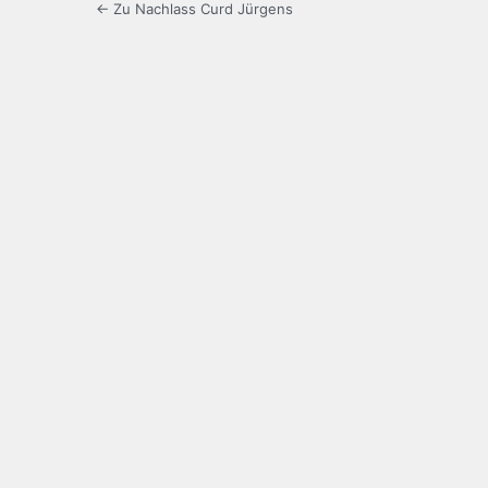
← Zu Nachlass Curd Jürgens