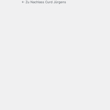
← Zu Nachlass Curd Jürgens