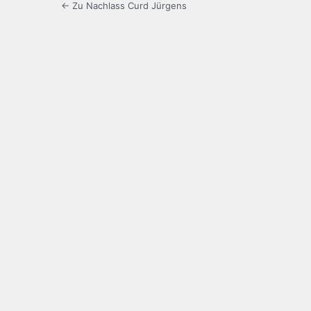
← Zu Nachlass Curd Jürgens