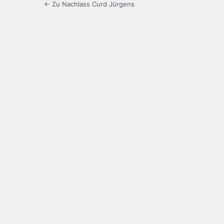
← Zu Nachlass Curd Jürgens