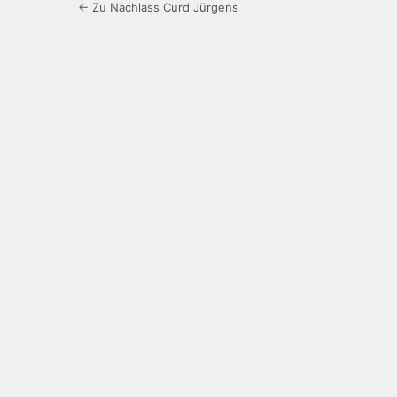
← Zu Nachlass Curd Jürgens