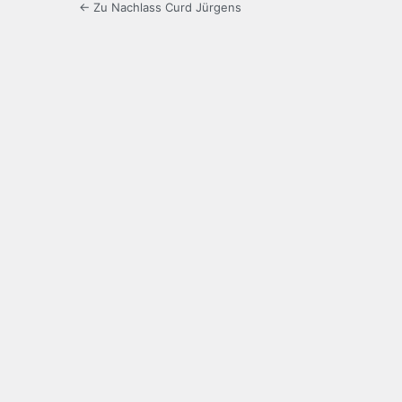
← Zu Nachlass Curd Jürgens