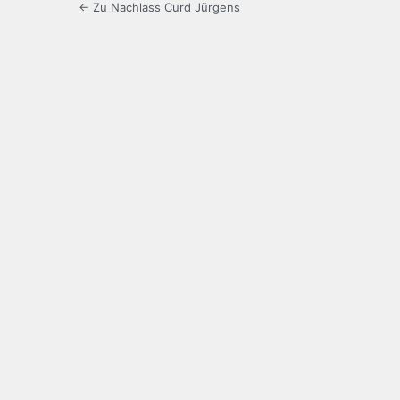
← Zu Nachlass Curd Jürgens