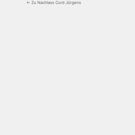
← Zu Nachlass Curd Jürgens