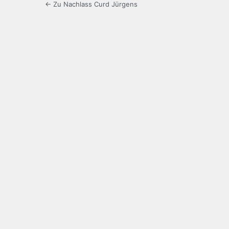
← Zu Nachlass Curd Jürgens