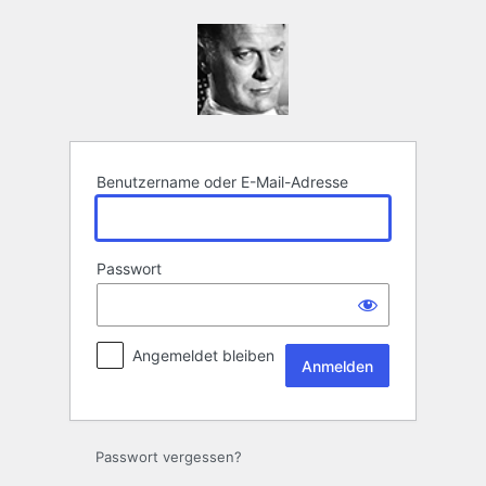
Anmelden
Benutzername oder E-Mail-Adresse
Passwort
Angemeldet bleiben
Passwort vergessen?