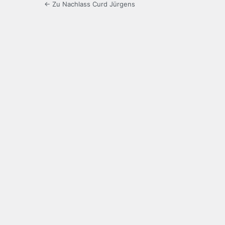
← Zu Nachlass Curd Jürgens