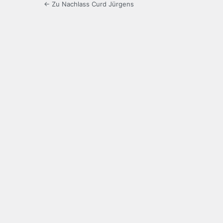
← Zu Nachlass Curd Jürgens