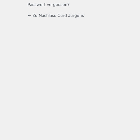
Passwort vergessen?
← Zu Nachlass Curd Jürgens