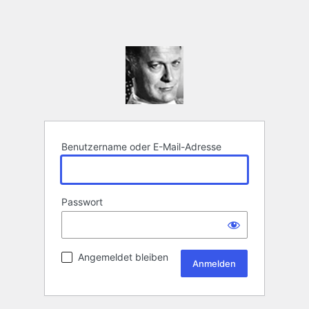
Benutzername oder E-Mail-Adresse
Passwort
Angemeldet bleiben