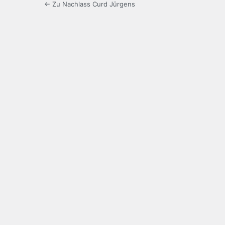
← Zu Nachlass Curd Jürgens