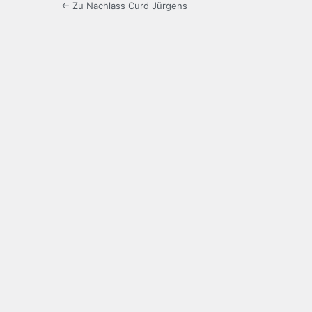
← Zu Nachlass Curd Jürgens