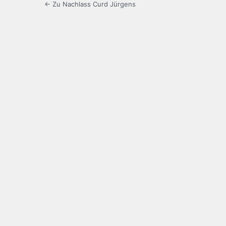
← Zu Nachlass Curd Jürgens