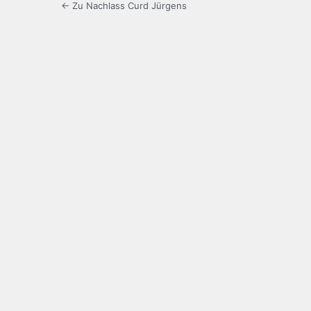
← Zu Nachlass Curd Jürgens