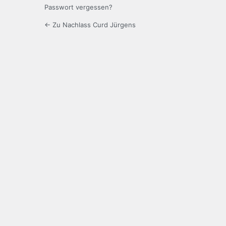
Passwort vergessen?
← Zu Nachlass Curd Jürgens