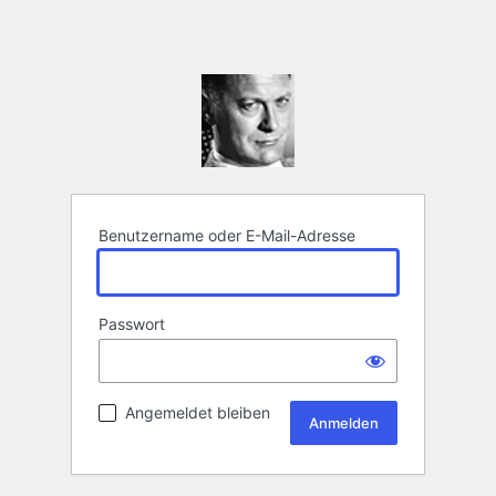
Benutzername oder E-Mail-Adresse
Passwort
Angemeldet bleiben