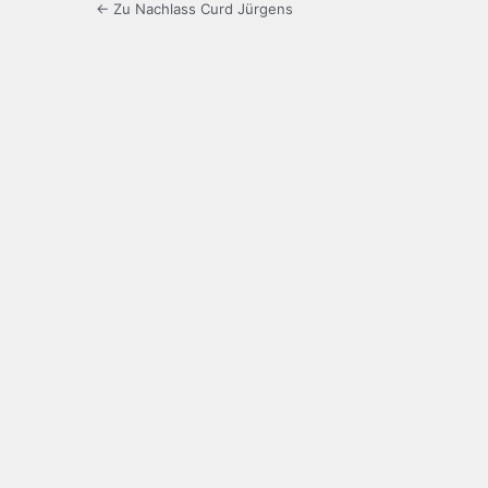
← Zu Nachlass Curd Jürgens