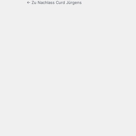
← Zu Nachlass Curd Jürgens